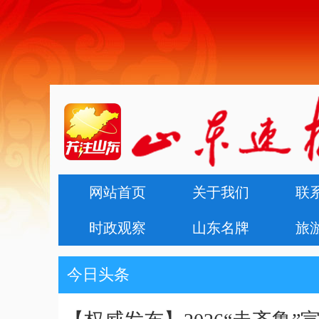
网站首页
关于我们
联
时政观察
山东名牌
旅
今日头条