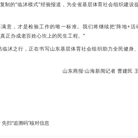
复制的“临沭模式”经验报道，为全省基层体育社会组织建设
满意，才是检验工作的唯一标准。我们将继续把‘阵地+活
身真正办成老百姓心坎上的民生工程。”
”首站临沭之行，正在书写山东基层体育社会组织助力全民健身
山东商报·山海新闻记者 曹建民 
 先扫“追溯码”核对信息