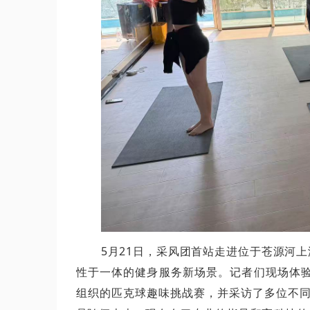
5月21日，采风团首站走进位于苍源河
性于一体的健身服务新场景。记者们现场体验
组织的匹克球趣味挑战赛，并采访了多位不同