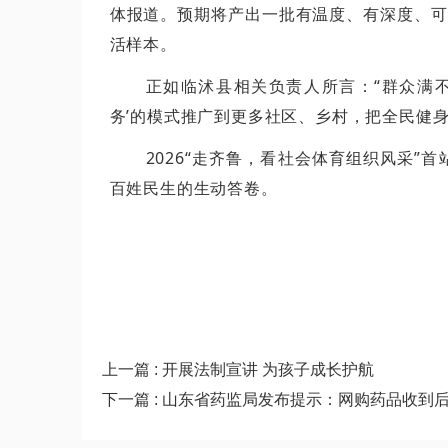
体报道。预期将产出一批有温度、有深度、可
活样本。
正如临沭县相关负责人所言：“群众满不
务’的模式推广到更多社区、乡村，把全民健
2026“走齐鲁，看社会体育组织风采
百姓民生的生动答卷。
上一篇 : 开展法制宣讲 为孩子成长护航
下一篇 : 山东省药监局发布提示：网购药品收到后