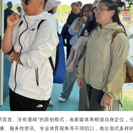
第宣发、没有通稿”的原创模式，各家媒体将根据自身定位，
播、服务性资讯、专业体育视角等不同切口，推出形式多样