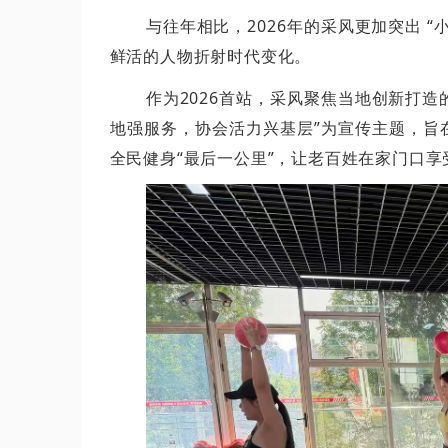
与往年相比，2026年的采风更加突出 
鲜活的人物折射时代变化。
作为2026首站，采风聚焦当地创新打造的
地强服务，协会活力兴基层”为宣传主题，旨
全民健身“最后一公里”，让老百姓在家门口