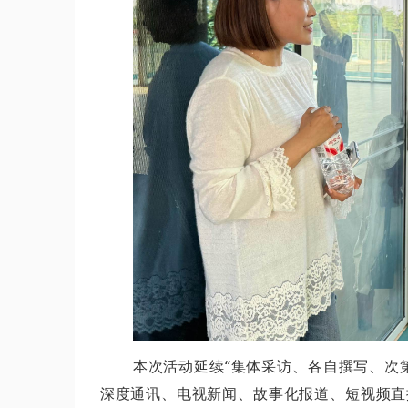
本次活动延续“集体采访、各自撰写、次
深度通讯、电视新闻、故事化报道、短视频直