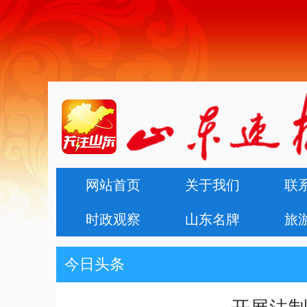
网站首页
关于我们
联
时政观察
山东名牌
旅
今日头条