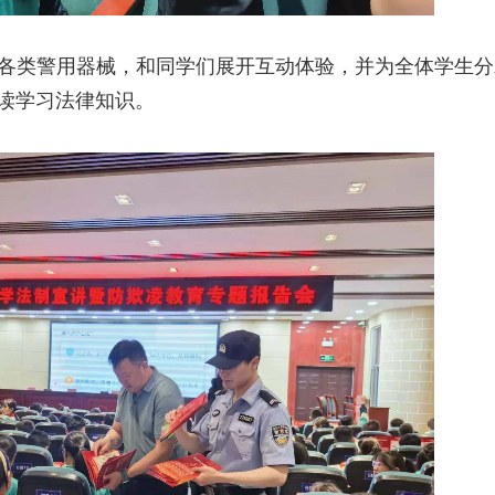
各类警用器械，和同学们展开互动体验，并为全体学生分
读学习法律知识。