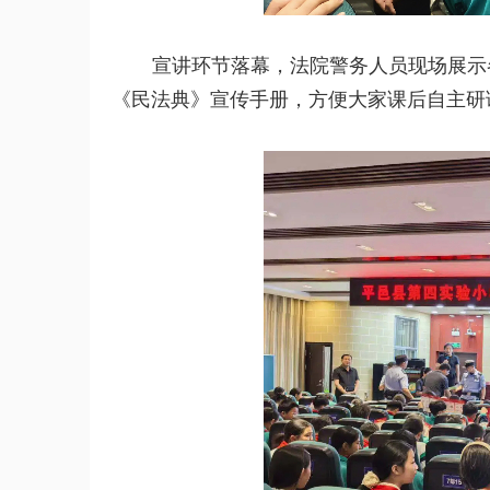
宣讲环节落幕，法院警务人员现场展示
《民法典》宣传手册，方便大家课后自主研