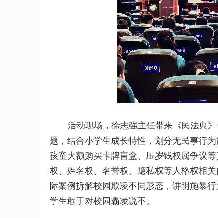
活动现场，徐志强主任带来《民法典》
题，结合小学生成长特性，划分无民事行为
孩童大额购买卡牌盲盒、压岁钱权属争议等
权、姓名权、名誉权、隐私权等人格权相关
际案例拆解校园欺凌不同形态，讲明施暴行
学生敢于对校园霸凌说不。