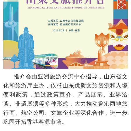
推介会由亚洲旅游交流中心指导，山东省文
化和旅游厅主办，依托山东优质文旅资源和入境
便利政策，通过政策宣介、产品展示、业界洽
谈、非遗展演等多种形式，大力推动鲁港两地旅
行商、航空公司、文旅企业等深化合作，进一步
巩固开拓香港客源市场。