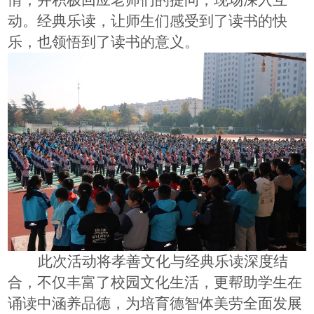
动。经典乐读
，让
师生
们感受到了读书的快
乐，也领悟到了读书的意义。
此次活动将孝善文化与经典
乐
读深度结
合，不仅丰富了校园文化生活，更帮助学生在
诵读中涵养品德，为培育德智体美劳全面发展