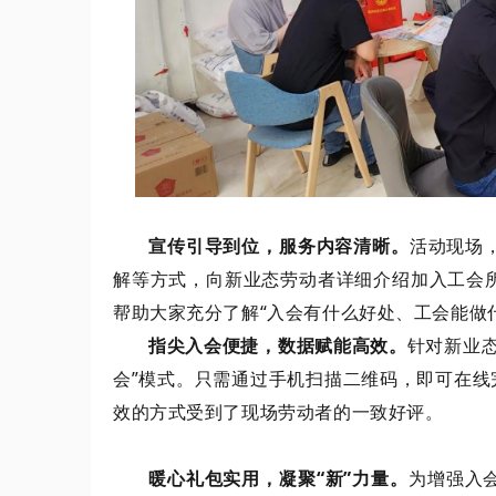
宣传引导到位，服务内容清晰。
活动现场
解等方式，向新业态劳动者详细介绍加入工会
帮助大家充分了解
“入会有什么好处、工会能做
指尖入会便捷，数据赋能高效。
针对新业
会”模式。只需通过手机扫描二维码，即可在线
效的方式受到了现场劳动者的一致好评。
暖心礼包实用，凝聚
“新”力量。
为增强入