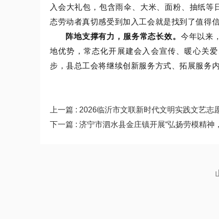
入会大礼包，包含雨伞、大米、面粉、抽纸等
态劳动者真切感受到加入工会就是找到了值得
阵地支撑有力，服务常态长效。
今年以来
地优势，常态化开展建会入会宣传、暖心关爱
步，县总工会将继续创新服务方式、拓展服务
上一篇 : 2026临沂市文联新时代文明实践文艺
下一篇 : 济宁市泗水县金庄镇开展“弘扬劳模精神