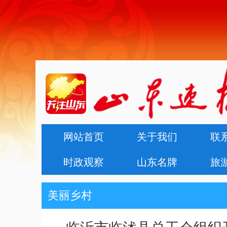
网站首页
关于我们
联
时政观察
山东名牌
旅
美丽乡村