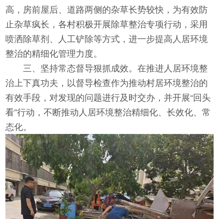
高，房前屋后、道路两侧的杂草长势较快，为有效防
止杂草疯长，各村积极开展除草整治专项行动，采用
喷洒除草剂、人工铲除等方式，进一步提高人居环境
整治的精细化管理力度。
三、坚持常态督导狠抓成效。在推进人居环境整
治上下真功夫，以督导检查作为推动村居环境整治的
有效手段，对发现的问题进行及时交办，并开展“回头
看”行动，不断推动人居环境整治精细化、长效化、常
态化。