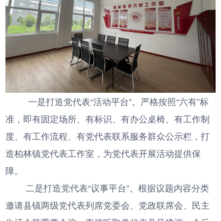
一是打造党代表“活动平台”。严格按照“六有”标
准，即有固定场所、有标识、有办公桌椅、有工作制
度、有工作流程、有党代表联系服务群众公示栏，打
造柏林镇党代表工作室，为党代表开展活动提供保
障。
二是打造党代表“议事平台”。根据议题内容分类
邀请县镇两级党代表列席党委会、党政联席会、民主