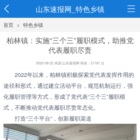
山东速报网_特色乡镇
首页
>
特色乡镇
柏林镇：实施“三个三”履职模式，助推党
代表履职尽责
2022-08-22 来源:山东速报网 阅读：
21181
次
2022年以来，柏林镇积极探索党代表发挥作用的
途径和形式，通过建立活动平台，规范机制运行，强
化履职管理等方式，形成了党代表“三个三”履职模
式，不断推动党代表履职尽责常态化。
‍打造“三个平台”，创新履职渠道