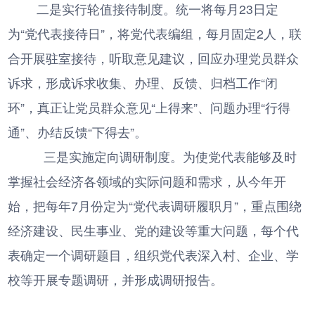
二是实行轮值接待制度。统一将每月23日定
为“党代表接待日”，将党代表编组，每月固定2人，联
合开展驻室接待，听取意见建议，回应办理党员群众
诉求，形成诉求收集、办理、反馈、归档工作“闭
环”，真正让党员群众意见“上得来”、问题办理“行得
通”、办结反馈“下得去”。
三是实施定向调研制度。为使党代表能够及时
掌握社会经济各领域的实际问题和需求，从今年开
始，把每年7月份定为“党代表调研履职月”，重点围绕
经济建设、民生事业、党的建设等重大问题，每个代
表确定一个调研题目，组织党代表深入村、企业、学
校等开展专题调研，并形成调研报告。