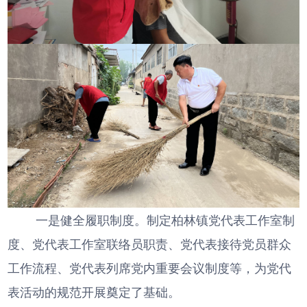
一是健全履职制度。制定柏林镇党代表工作室制
度、党代表工作室联络员职责、党代表接待党员群众
工作流程、党代表列席党内重要会议制度等，为党代
表活动的规范开展奠定了基础。