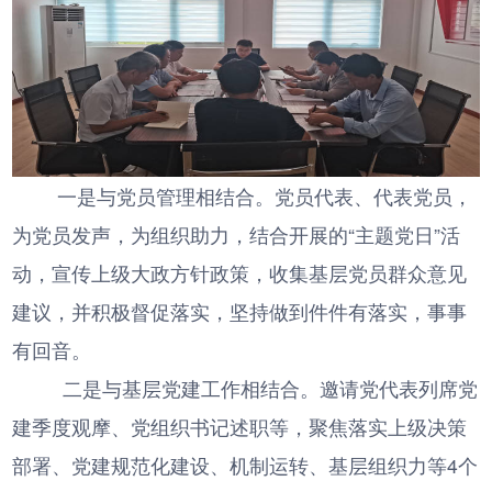
一是与党员管理相结合。党员代表、代表党员，
为党员发声，为组织助力，结合开展的“主题党日”活
动，宣传上级大政方针政策，收集基层党员群众意见
建议，并积极督促落实，坚持做到件件有落实，事事
有回音。
二是与基层党建工作相结合。邀请党代表列席党
建季度观摩、党组织书记述职等，聚焦落实上级决策
部署、党建规范化建设、机制运转、基层组织力等4个