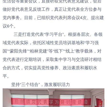
生活会等重要会议，直接听取党代表意见建议，会后
做好党代表意见反馈工作，真正让党代表全方位参与
党内事务。目前，已组织党代表列席会议4次、提出建
议6个。
三是打造党代表“学习平台”。根据各层次、各领
域党代表实际，依托区域性党员培训基地和“学习强
国”“蒙阳先锋”“柏林党建”等“线下”“线上”教学载体，对
党代表进行定期培训，采取集中学习与交流研讨相结
合的方式，切实提高党性修养、政治素质和履职水
平。
坚持“三个结合”，激发履职活力