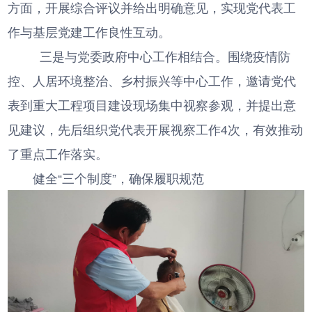
方面，开展综合评议并给出明确意见，实现党代表工
作与基层党建工作良性互动。
三是与党委政府中心工作相结合。围绕疫情防
控、人居环境整治、乡村振兴等中心工作，邀请党代
表到重大工程项目建设现场集中视察参观，并提出意
见建议，先后组织党代表开展视察工作4次，有效推动
了重点工作落实。
健全“三个制度”，确保履职规范