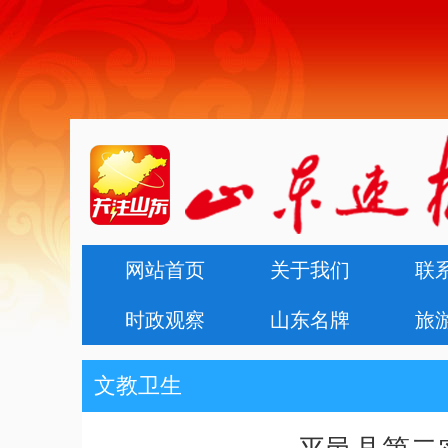
网站首页
关于我们
联
时政观察
山东名牌
旅
文教卫生