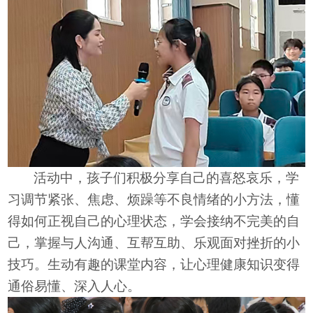
活动中
，
孩子们
积极分享自己的喜怒哀乐，学
习调节紧张、焦虑、烦躁等不良情绪的小方法，懂
得如何正视自己的心理状态，学会接纳不完美的自
己，掌握与人沟通、互帮互助、乐观面对挫折的小
技巧。生动有趣的课堂内容，让心理健康知识变得
通俗易懂、深入人心。